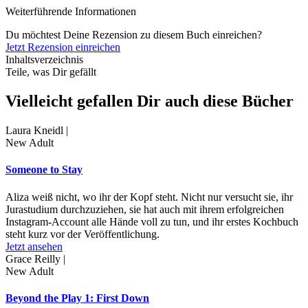
Weiterführende Informationen
Du möchtest Deine Rezension zu diesem Buch einreichen?
Jetzt Rezension einreichen
Inhaltsverzeichnis
Teile, was Dir gefällt
Vielleicht gefallen Dir auch diese Bücher
Laura Kneidl |
New Adult
Someone to Stay
Aliza weiß nicht, wo ihr der Kopf steht. Nicht nur versucht sie, ihr
Jurastudium durchzuziehen, sie hat auch mit ihrem erfolgreichen
Instagram-Account alle Hände voll zu tun, und ihr erstes Kochbuch
steht kurz vor der Veröffentlichung.
Jetzt ansehen
Grace Reilly |
New Adult
Beyond the Play 1: First Down