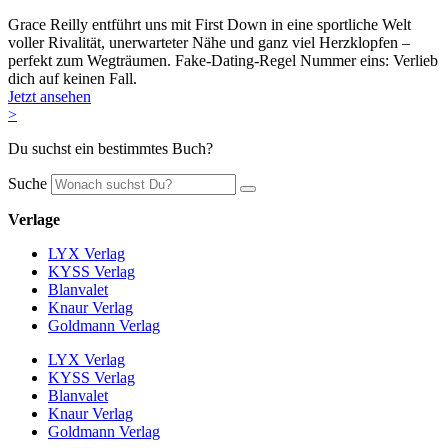
Grace Reilly entführt uns mit First Down in eine sportliche Welt
voller Rivalität, unerwarteter Nähe und ganz viel Herzklopfen –
perfekt zum Wegträumen. Fake-Dating-Regel Nummer eins: Verlieb
dich auf keinen Fall.
Jetzt ansehen
>
Du suchst ein bestimmtes Buch?
Suche
Verlage
LYX Verlag
KYSS Verlag
Blanvalet
Knaur Verlag
Goldmann Verlag
LYX Verlag
KYSS Verlag
Blanvalet
Knaur Verlag
Goldmann Verlag