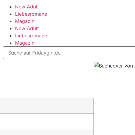
New Adult
Liebesromane
Magazin
New Adult
Liebesromane
Magazin