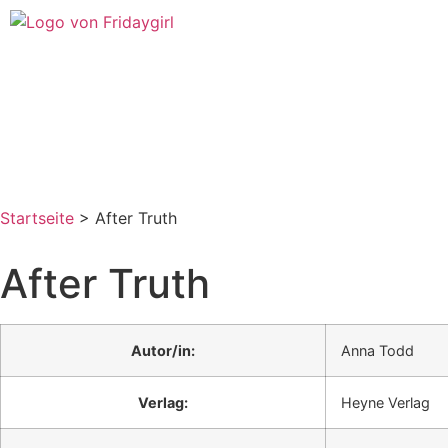
Startseite
>
After Truth
After Truth
Autor/in:
Anna Todd
Verlag:
Heyne Verlag