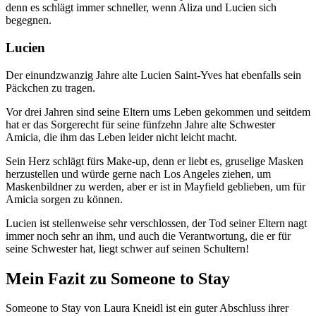
denn es schlägt immer schneller, wenn Aliza und Lucien sich
begegnen.
Lucien
Der einundzwanzig Jahre alte Lucien Saint-Yves hat ebenfalls sein
Päckchen zu tragen.
Vor drei Jahren sind seine Eltern ums Leben gekommen und seitdem
hat er das Sorgerecht für seine fünfzehn Jahre alte Schwester
Amicia, die ihm das Leben leider nicht leicht macht.
Sein Herz schlägt fürs Make-up, denn er liebt es, gruselige Masken
herzustellen und würde gerne nach Los Angeles ziehen, um
Maskenbildner zu werden, aber er ist in Mayfield geblieben, um für
Amicia sorgen zu können.
Lucien ist stellenweise sehr verschlossen, der Tod seiner Eltern nagt
immer noch sehr an ihm, und auch die Verantwortung, die er für
seine Schwester hat, liegt schwer auf seinen Schultern!
Mein Fazit zu Someone to Stay
Someone to Stay von Laura Kneidl ist ein guter Abschluss ihrer