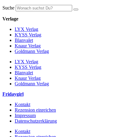
Suche
Verlage
LYX Verlag
KYSS Verlag
Blanvalet
Knaur Verlag
Goldmann Verlag
LYX Verlag
KYSS Verlag
Blanvalet
Knaur Verlag
Goldmann Verlag
Fridaygirl
Kontakt
Rezension einreichen
Impressum
Datenschutzerklärung
Kontakt
Rezension einreichen