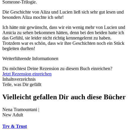
Someone-Trilogie.
Die Geschichte von Aliza und Lucien ließ sich sehr gut lesen und
besonders Aliza mochte ich sehr!
Ich hätte mir gewünscht, dass wir ein wenig mehr von Lucien und
Amicia zu sehen bekommen hätten, denn bei den beiden hatte ich
das Gefühl, sie leider nicht richtig kennengelernt zu haben.
Trotzdem war es schön, dass wir ihre Geschichten noch ein Stück
begleiten durften!
Weiterführende Informationen
Du möchtest Deine Rezension zu diesem Buch einreichen?
Jetzt Rezension einreichen
Inhaltsverzeichnis
Teile, was Dir gefällt
Vielleicht gefallen Dir auch diese Bücher
Nena Tramountani |
New Adult
Try & Trust