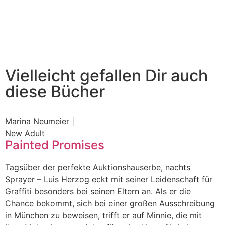
Vielleicht gefallen Dir auch
diese Bücher
Marina Neumeier |
New Adult
Painted Promises
Tagsüber der perfekte Auktionshauserbe, nachts
Sprayer – Luis Herzog eckt mit seiner Leidenschaft für
Graffiti besonders bei seinen Eltern an. Als er die
Chance bekommt, sich bei einer großen Ausschreibung
in München zu beweisen, trifft er auf Minnie, die mit