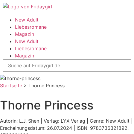
New Adult
Liebesromane
Magazin
New Adult
Liebesromane
Magazin
Startseite
>
Thorne Princess
Thorne Princess
Autorin: L.J. Shen | Verlag: LYX Verlag | Genre: New Adult |
Erscheinungsdatum: 26.07.2024 | ISBN: 9783736321892,