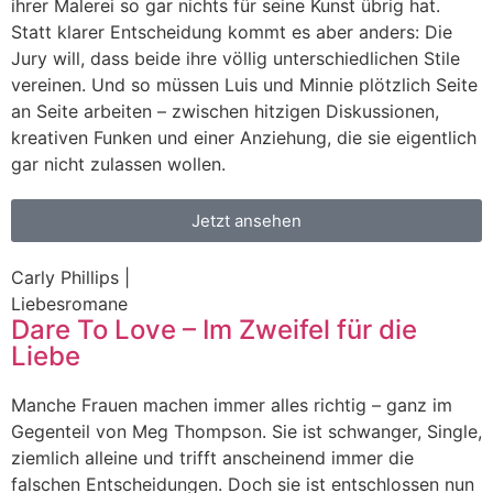
ihrer Malerei so gar nichts für seine Kunst übrig hat.
Statt klarer Entscheidung kommt es aber anders: Die
Jury will, dass beide ihre völlig unterschiedlichen Stile
vereinen. Und so müssen Luis und Minnie plötzlich Seite
an Seite arbeiten – zwischen hitzigen Diskussionen,
kreativen Funken und einer Anziehung, die sie eigentlich
gar nicht zulassen wollen.
Jetzt ansehen
Carly Phillips |
Liebesromane
Dare To Love – Im Zweifel für die
Liebe
Manche Frauen machen immer alles richtig – ganz im
Gegenteil von Meg Thompson. Sie ist schwanger, Single,
ziemlich alleine und trifft anscheinend immer die
falschen Entscheidungen. Doch sie ist entschlossen nun