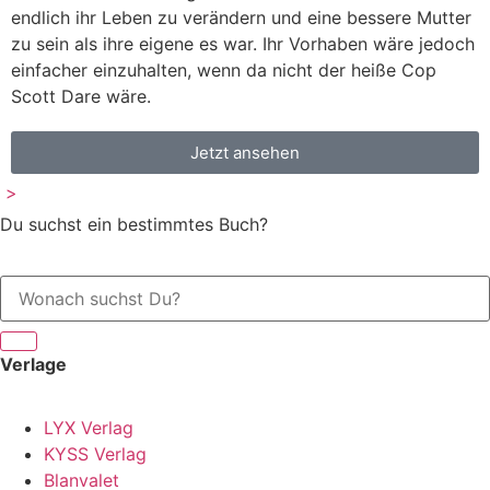
endlich ihr Leben zu verändern und eine bessere Mutter
zu sein als ihre eigene es war. Ihr Vorhaben wäre jedoch
einfacher einzuhalten, wenn da nicht der heiße Cop
Scott Dare wäre.
Jetzt ansehen
>
Du suchst ein bestimmtes Buch?
Verlage
LYX Verlag
KYSS Verlag
Blanvalet