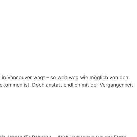
m in Vancouver wagt – so weit weg wie möglich von den
gekommen ist. Doch anstatt endlich mit der Vergangenheit