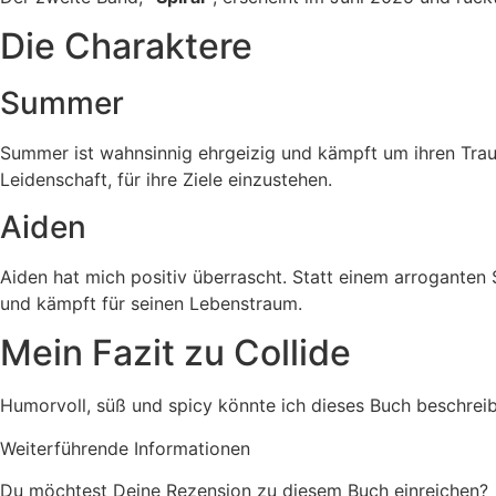
Die Charaktere
Summer
Summer ist wahnsinnig ehrgeizig und kämpft um ihren Traum
Leidenschaft, für ihre Ziele einzustehen.
Aiden
Aiden hat mich positiv überrascht. Statt einem arroganten S
und kämpft für seinen Lebenstraum.
Mein Fazit zu Collide
Humorvoll, süß und spicy könnte ich dieses Buch beschreibe
Weiterführende Informationen
Du möchtest Deine Rezension zu diesem Buch einreichen?