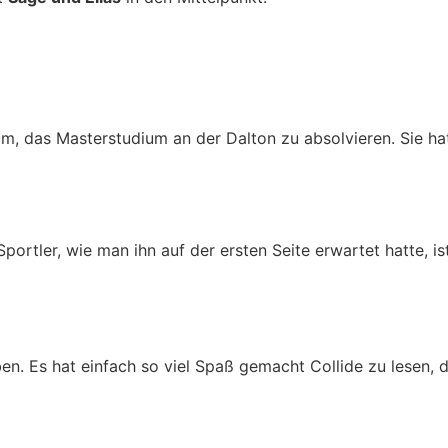
, das Masterstudium an der Dalton zu absolvieren. Sie hat
portler, wie man ihn auf der ersten Seite erwartet hatte, is
n. Es hat einfach so viel Spaß gemacht Collide zu lesen, da