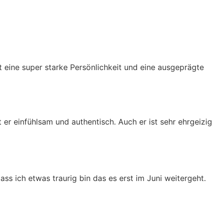
 eine super starke Persönlichkeit und eine ausgeprägte
t er einfühlsam und authentisch. Auch er ist sehr ehrgeizig
ss ich etwas traurig bin das es erst im Juni weitergeht.