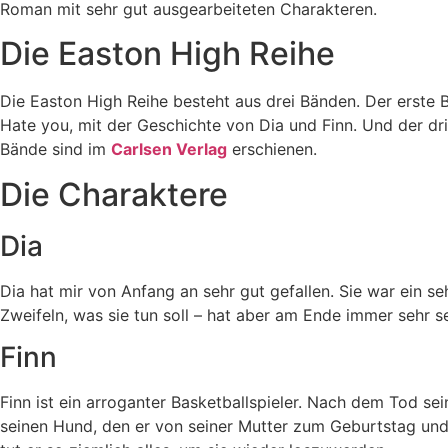
Roman mit sehr gut ausgearbeiteten Charakteren.
Die Easton High Reihe
Die Easton High Reihe besteht aus drei Bänden. Der erste B
Hate you, mit der Geschichte von Dia und Finn. Und der drit
Bände sind im
Carlsen Verlag
erschienen.
Die Charaktere
Dia
Dia hat mir von Anfang an sehr gut gefallen. Sie war ein s
Zweifeln, was sie tun soll – hat aber am Ende immer sehr s
Finn
Finn ist ein arroganter Basketballspieler. Nach dem Tod se
seinen Hund, den er von seiner Mutter zum Geburtstag und 