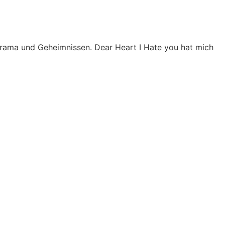
 Drama und Geheimnissen. Dear Heart I Hate you hat mich