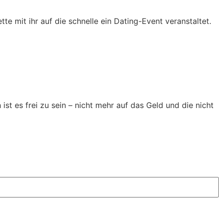
e mit ihr auf die schnelle ein Dating-Event veranstaltet.
t es frei zu sein – nicht mehr auf das Geld und die nicht