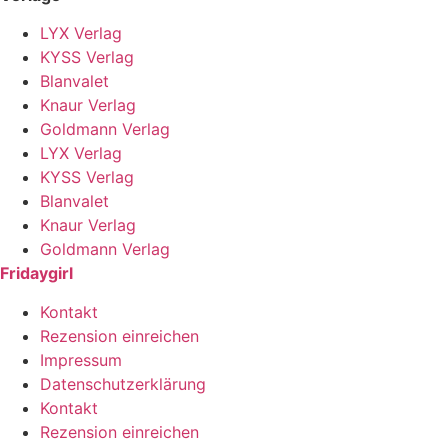
LYX Verlag
KYSS Verlag
Blanvalet
Knaur Verlag
Goldmann Verlag
LYX Verlag
KYSS Verlag
Blanvalet
Knaur Verlag
Goldmann Verlag
Fridaygirl
Kontakt
Rezension einreichen
Impressum
Datenschutzerklärung
Kontakt
Rezension einreichen